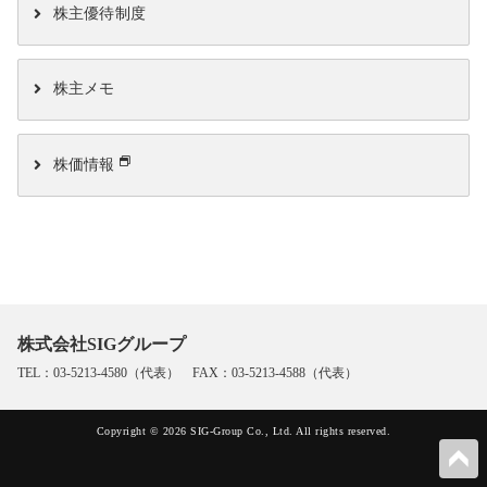
株主優待制度
株主メモ
株価情報
株式会社SIGグループ
TEL：03-5213-4580（代表） FAX：03-5213-4588（代表）
Copyright © 2026 SIG-Group Co., Ltd. All rights reserved.