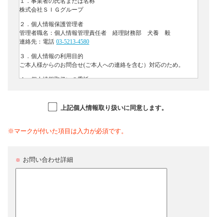
上記個人情報取り扱いに同意します。
※マークが付いた項目は入力が必須です。
お問い合わせ詳細
※