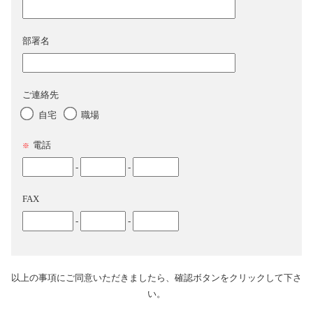
部署名
ご連絡先
自宅
職場
電話
※
-
-
FAX
-
-
以上の事項にご同意いただきましたら、確認ボタンをクリックして下さ
い。