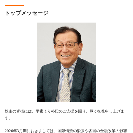
トップメッセージ
株主の皆様には、平素より格段のご支援を賜り、厚く御礼申し上げま
す。
2026年3月期におきましては、国際情勢の緊張や各国の金融政策の影響