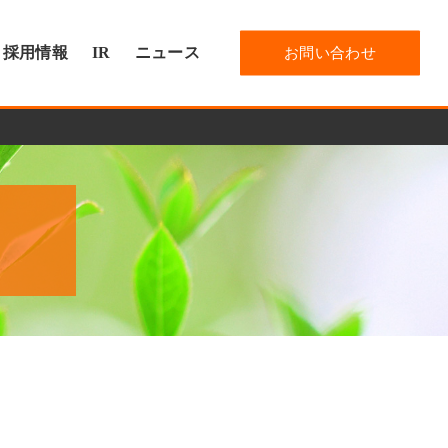
採用情報
IR
ニュース
お問い合わせ