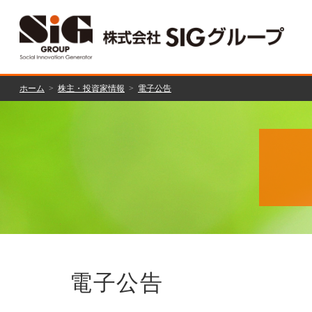
ホーム
株主・投資家情報
電子公告
電子公告