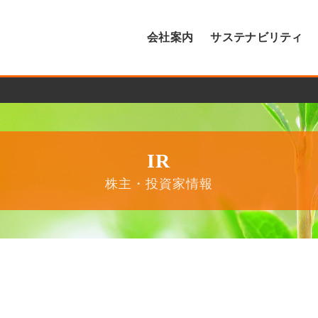
会社案内
サステナビリティ
IR
株主・投資家情報