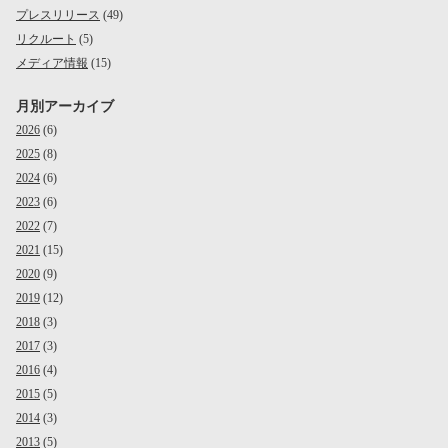
プレスリリース
(49)
リクルート
(5)
メディア情報
(15)
月別アーカイブ
2026
(6)
2025
(8)
2024
(6)
2023
(6)
2022
(7)
2021
(15)
2020
(9)
2019
(12)
2018
(3)
2017
(3)
2016
(4)
2015
(5)
2014
(3)
2013
(5)