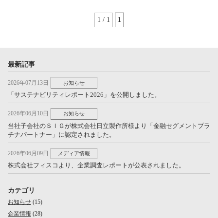
1 / 1
1
最新記事
2026年07月13日
お知らせ
「サステナビリティレポート2026」を公開しました。
2026年06月10日
お知らせ
当社子会社のＳＩＧが株式会社日立製作所様より「金融セグメントプラ
チナパートナー」に認定されました。
2026年06月09日
メディア情報
株式会社フィスコより、企業調査レポートが公表されました。
カテゴリ
お知らせ
(15)
企業情報
(28)