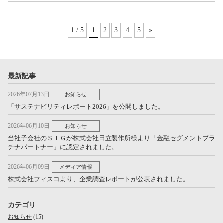
1 / 5
1
2
3
4
5
»
最新記事
2026年07月13日
お知らせ
「サステナビリティレポート2026」を公開しました。
2026年06月10日
お知らせ
当社子会社のＳＩＧが株式会社日立製作所様より「金融セグメントプラ
チナパートナー」に認定されました。
2026年06月09日
メディア情報
株式会社フィスコより、企業調査レポートが公表されました。
カテゴリ
お知らせ
(15)