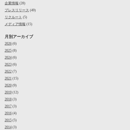
企業情報
(28)
プレスリリース
(49)
リクルート
(5)
メディア情報
(15)
月別アーカイブ
2026
(6)
2025
(8)
2024
(6)
2023
(6)
2022
(7)
2021
(15)
2020
(9)
2019
(12)
2018
(3)
2017
(3)
2016
(4)
2015
(5)
2014
(3)