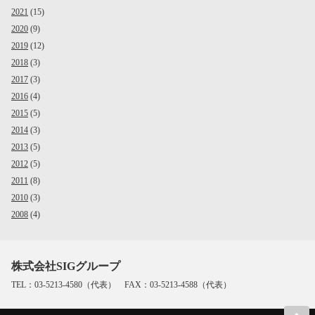
2021
(15)
2020
(9)
2019
(12)
2018
(3)
2017
(3)
2016
(4)
2015
(5)
2014
(3)
2013
(5)
2012
(5)
2011
(8)
2010
(3)
2008
(4)
株式会社SIGグループ
TEL：03-5213-4580（代表） FAX：03-5213-4588（代表）