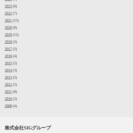
2023
(6)
2022
(7)
2021
(15)
2020
(9)
2019
(12)
2018
(3)
2017
(3)
2016
(4)
2015
(5)
2014
(3)
2013
(5)
2012
(5)
2011
(8)
2010
(3)
2008
(4)
株式会社SIGグループ