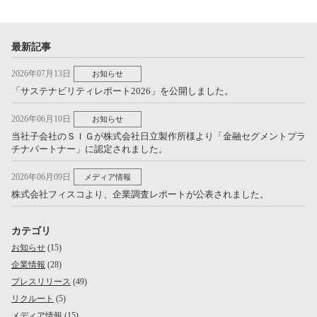
最新記事
2026年07月13日
お知らせ
「サステナビリティレポート2026」を公開しました。
2026年06月10日
お知らせ
当社子会社のＳＩＧが株式会社日立製作所様より「金融セグメントプラ
チナパートナー」に認定されました。
2026年06月09日
メディア情報
株式会社フィスコより、企業調査レポートが公表されました。
カテゴリ
お知らせ
(15)
企業情報
(28)
プレスリリース
(49)
リクルート
(5)
メディア情報
(15)