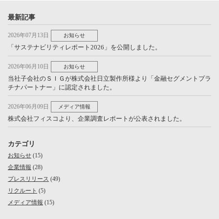
最新記事
2026年07月13日
お知らせ
「サステナビリティレポート2026」を公開しました。
2026年06月10日
お知らせ
当社子会社のＳＩＧが株式会社日立製作所様より「金融セグメントプラ
チナパートナー」に認定されました。
2026年06月09日
メディア情報
株式会社フィスコより、企業調査レポートが公表されました。
カテゴリ
お知らせ
(15)
企業情報
(28)
プレスリリース
(49)
リクルート
(5)
メディア情報
(15)