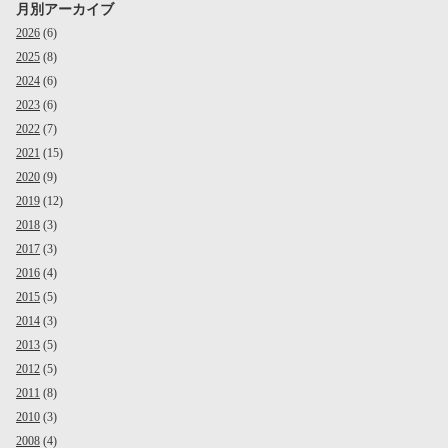
月別アーカイブ
2026
(6)
2025
(8)
2024
(6)
2023
(6)
2022
(7)
2021
(15)
2020
(9)
2019
(12)
2018
(3)
2017
(3)
2016
(4)
2015
(5)
2014
(3)
2013
(5)
2012
(5)
2011
(8)
2010
(3)
2008
(4)